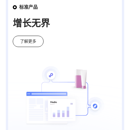
标准产品
服务高效
增长无界
了解更多