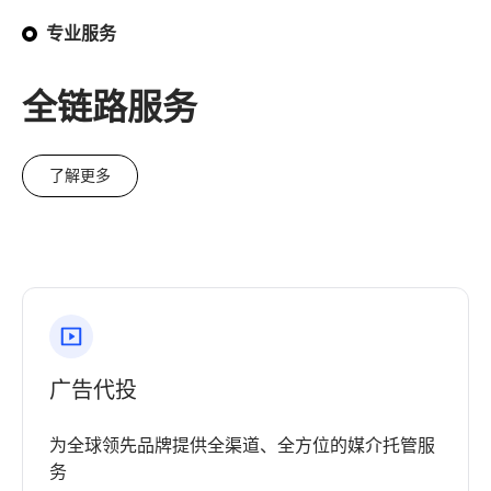
专业服务
全链路服务
了解更多
广告代投
为全球领先品牌提供全渠道、全方位的媒介托管服
务