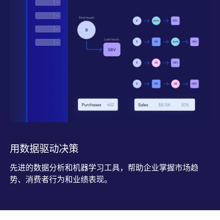
用数据驱动决策
先进的数据分析和机器学习工具，帮助企业掌握市场趋
势、消费者行为和业绩表现。