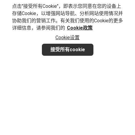
点击"接受所有Cookie"，即表示您同意在您的设备上
存储Cookie，以增强网站导航、分析网站使用情况并
协助我们的营销工作。有关我们使用的Cookie的更多
详细信息，请参阅我们的
Cookie政策
Cookie设置
接受所有cookie
想要实现业务增长？
让我们一起探讨满足您品牌特定需求的最佳方法。