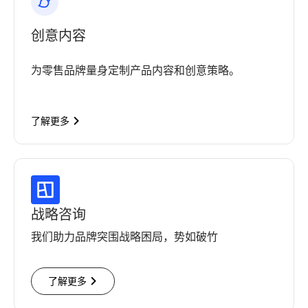
创意内容
为零售品牌量身定制产品内容和创意策略。
了解更多
战略咨询
我们助力品牌突围战略困局，势如破竹
了解更多