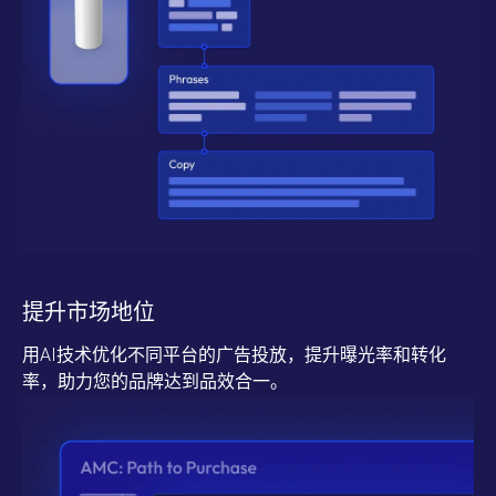
提升市场地位
用AI技术优化不同平台的广告投放，提升曝光率和转化
率，助力您的品牌达到品效合一。