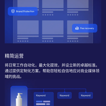
精简运营
将日常工作自动化，最大化提效，并设立新的卓越标准。
通过提供定制化方案，帮助您轻松自信地应对商业媒体领
域的挑战。