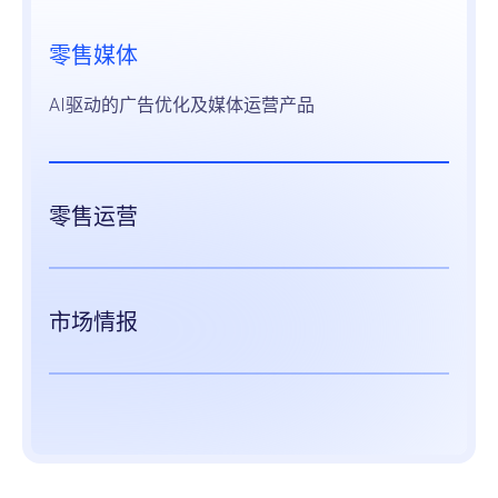
零售媒体
AI驱动的广告优化及媒体运营产品
零售运营
市场情报