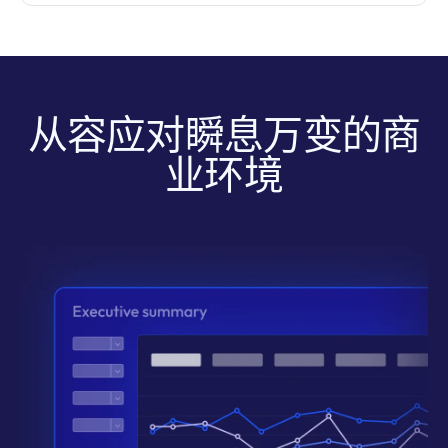
从容应对瞬息万变的商
业环境