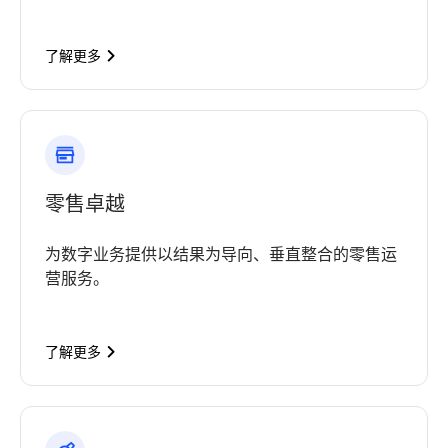
了解更多
零售卓越
为数字业务提供以结果为导向、垂直整合的零售运
营服务。
了解更多