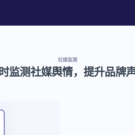
社媒监测
时监测社媒舆情，提升品牌