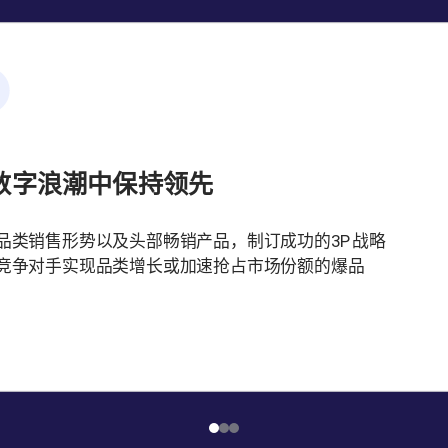
数字浪潮中保持领先
品类销售形势以及头部畅销产品，制订成功的3P战略
竞争对手实现品类增长或加速抢占市场份额的爆品