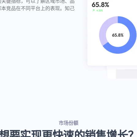
的关键指标，可以了解区域市场、品
踪本竞品在不同平台上的表现。知己
市场份额
想要实现更快速的销售增长