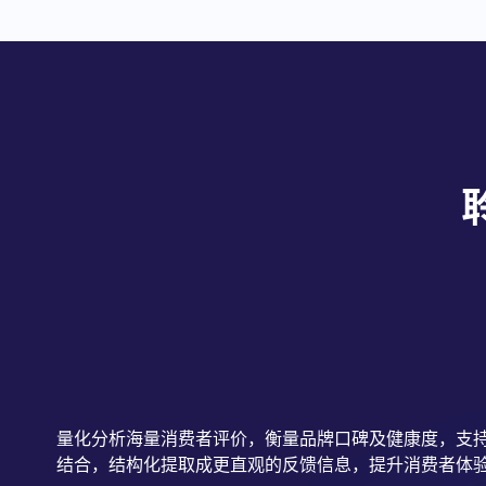
量化分析海量消费者评价，衡量品牌口碑及健康度，支持
结合，结构化提取成更直观的反馈信息，提升消费者体