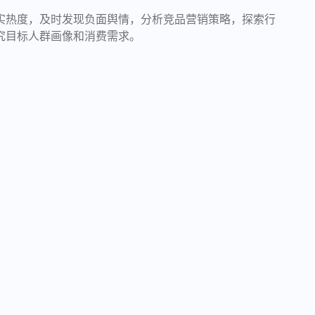
实热度，及时发现负面舆情，分析竞品营销策略，探索行
究目标人群画像和消费需求。