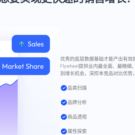
优秀的底层数据基础才能产出有效
Flywheel提供业内最全面、最
别增长机会，深挖本竞品对比优势
品类扫描
品牌分析
商品透视
属性探索