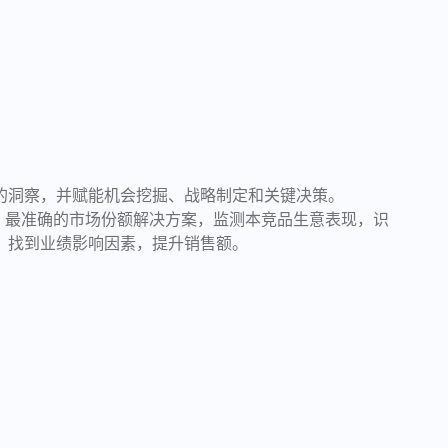
的洞察，并赋能机会挖掘、战略制定和关键决策。
精细、最准确的市场份额解决方案，监测本竞品生意表现，识
，找到业绩影响因素，提升销售额。