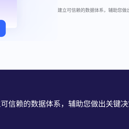
建立可信赖的数据体系，辅助您做
立可信赖的数据体系，辅助您做出关键决