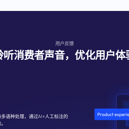
用户反馈
聆听消费者声音，优化用户体
多语种处理，通过AI+人工标注的
验。