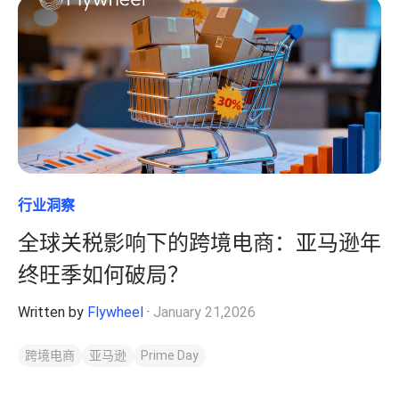
行业洞察
全球关税影响下的跨境电商：亚马逊年
终旺季如何破局？
Written by
Flywheel
·
January 21,2026
跨境电商
亚马逊
Prime Day