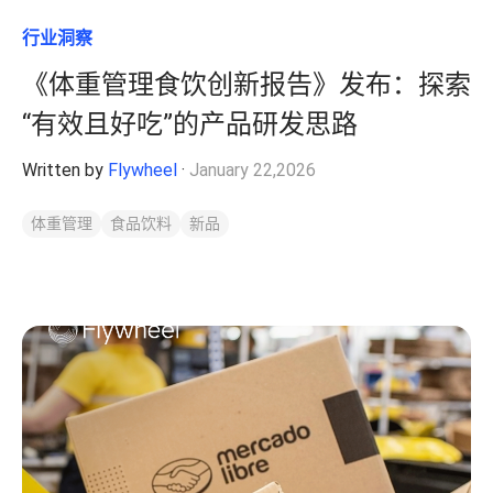
行业洞察
《体重管理食饮创新报告》发布：探索
“有效且好吃”的产品研发思路
Written by
Flywheel
·
January 22,2026
体重管理
食品饮料
新品