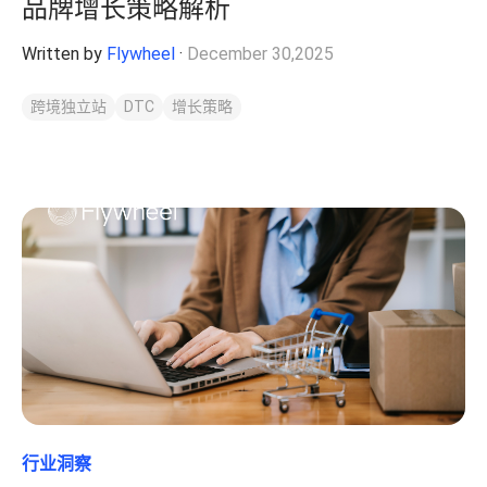
品牌增长策略解析
Written by
Flywheel
·
December 30,2025
跨境独立站
DTC
增长策略
行业洞察