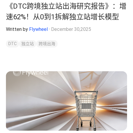
《DTC跨境独立站出海研究报告》：增
速62%！从0到1拆解独立站增长模型
Written by
Flywheel
·
December 30,2025
DTC
独立站
跨境出海