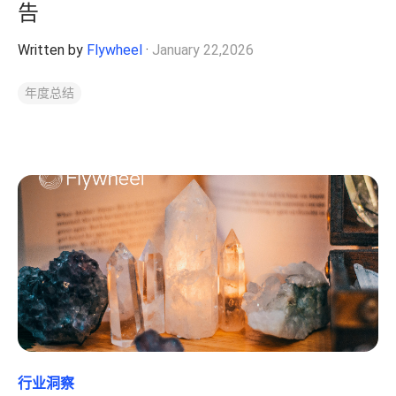
告
Written by
Flywheel
·
January 22,2026
年度总结
行业洞察