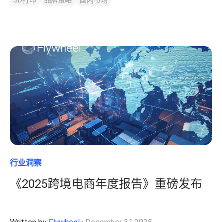
3D打印
品牌策略
国内市场
行业洞察
《2025跨境电商年度报告》重磅发布