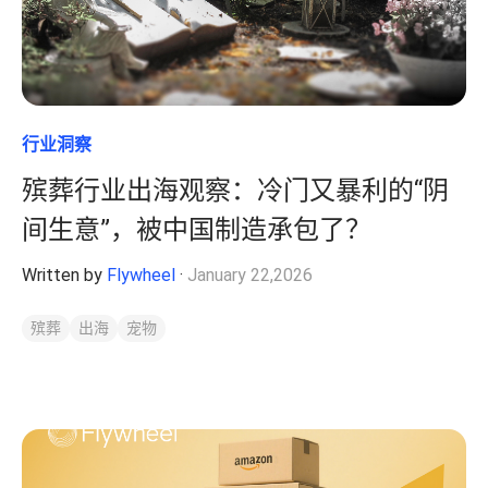
行业洞察
殡葬行业出海观察：冷门又暴利的“阴
间生意”，被中国制造承包了？
Written by
Flywheel
·
January 22,2026
殡葬
出海
宠物