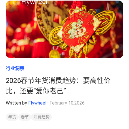
行业洞察
2026春节年货消费趋势：要高性价
比，还要“爱你老己”
Written by
Flywheel
·
February 10,2026
年货
春节
消费趋势