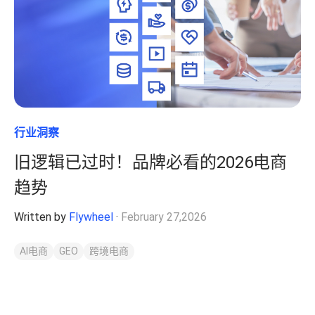
行业洞察
旧逻辑已过时！品牌必看的2026电商
趋势
Written by
Flywheel
·
February 27,2026
AI电商
GEO
跨境电商