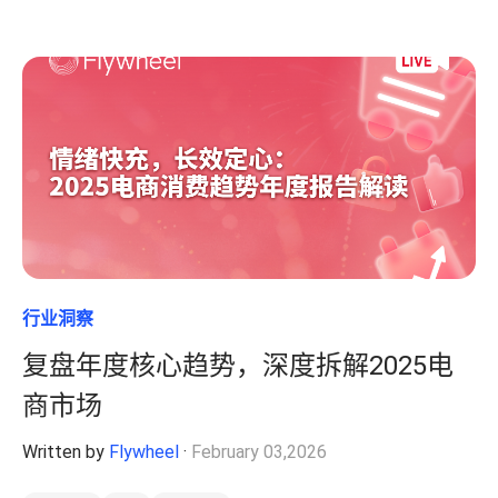
行业洞察
复盘年度核心趋势，深度拆解2025电
商市场
Written by
Flywheel
·
February 03,2026