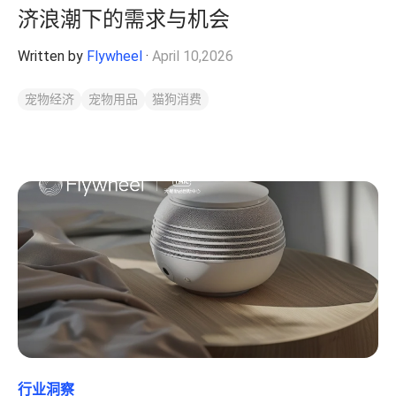
济浪潮下的需求与机会
Written by
Flywheel
·
April 10,2026
宠物经济
宠物用品
猫狗消费
行业洞察