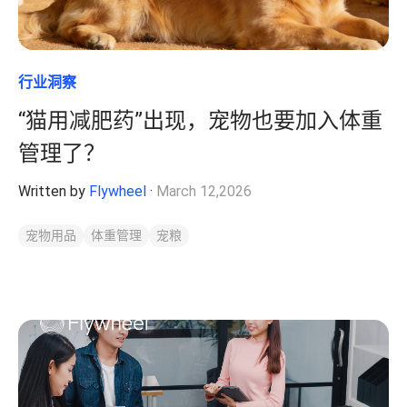
行业洞察
“猫用减肥药”出现，宠物也要加入体重
管理了？
Written by
Flywheel
·
March 12,2026
宠物用品
体重管理
宠粮