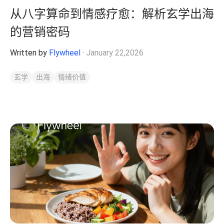
从八字算命到情感疗愈：解析玄学出海
的营销密码
Written by
Flywheel
·
January 22,2026
玄学
出海
情绪价值