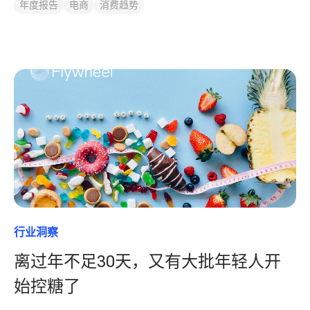
年度报告
电商
消费趋势
行业洞察
离过年不足30天，又有大批年轻人开
始控糖了