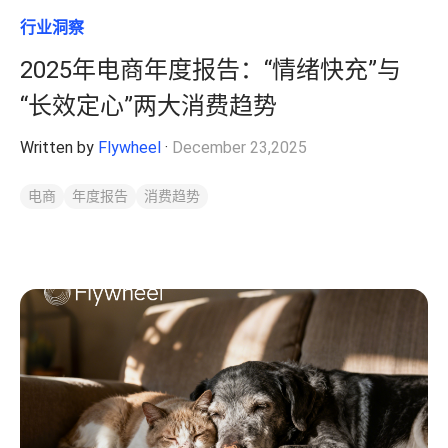
行业洞察
2025年电商年度报告：“情绪快充”与
“长效定心”两大消费趋势
Written by
Flywheel
·
December 23,2025
电商
年度报告
消费趋势