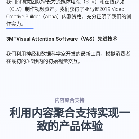
我们的创意团队擅长为流媒体电视（STV）和在线视频
（OLV）制作视频资产。我们获得了亚马逊2019 Video
Creative Builder（alpha）内测资格，充分证明了我们的创
作实力。
3M™Visual Attention Software（VAS）先进技术
我们利用神经和数据科学家开发的最新工具，模拟消费者
在最初的3-5秒内的初始视觉交互。
内容聚合支持
利用内容聚合支持实现一
致的产品体验