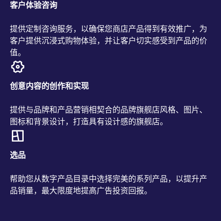
客户体验咨询
提供定制咨询服务，以确保您商店产品得到有效推广，为
客户提供沉浸式购物体验，并让客户切实感受到产品的价
值。
创意内容的创作和实现
提供与品牌和产品营销相契合的品牌旗舰店风格、图片、
图标和背景设计，打造具有设计感的旗舰店。
选品
帮助您从数字产品目录中选择完美的系列产品，以提升产
品销量，最大限度地提高广告投资回报。