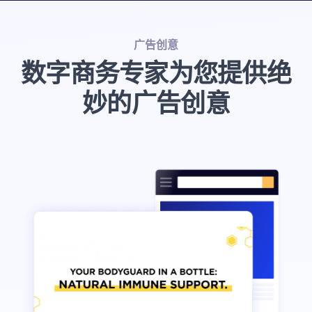
广告创意
数字商务专家为您提供绝
妙的广告创意