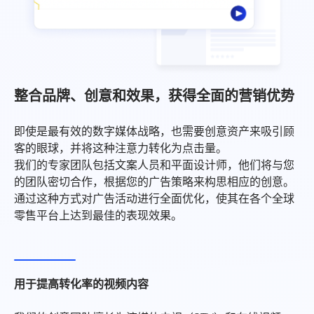
整合品牌、创意和效果，获得全面的营销优势
即使是最有效的数字媒体战略，也需要创意资产来吸引顾
客的眼球，并将这种注意力转化为点击量。
我们的专家团队包括文案人员和平面设计师，他们将与您
的团队密切合作，根据您的广告策略来构思相应的创意。
通过这种方式对广告活动进行全面优化，使其在各个全球
零售平台上达到最佳的表现效果。
用于提高转化率的视频内容