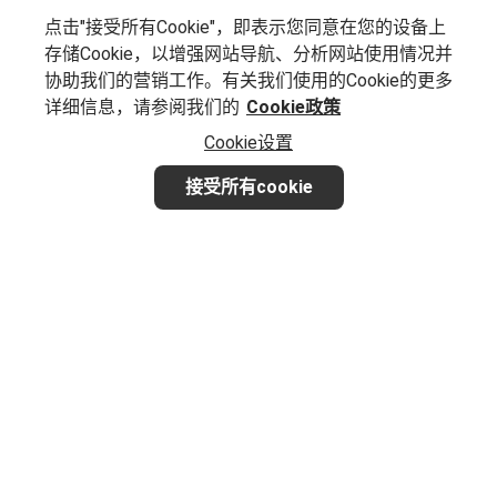
点击"接受所有Cookie"，即表示您同意在您的设备上
存储Cookie，以增强网站导航、分析网站使用情况并
协助我们的营销工作。有关我们使用的Cookie的更多
详细信息，请参阅我们的
Cookie政策
Cookie设置
接受所有cookie
想要实现业务增长？