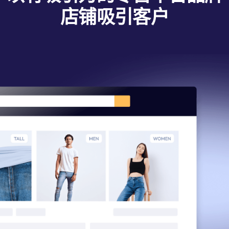
店铺吸引客户