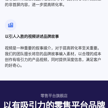
的非首屏内容，进一步提高转化率。
以引人入胜的视频讲述品牌故事
视频是一种重要的叙事媒介，对于提高转化率至关重要。
我们的团队擅长将您的品牌故事编入素材，以合理的成本
创作有吸引力的产品视频，同时提供深度信息，满足客户
的好奇心。
零售平台旗舰店
以有吸引力的零售平台品牌