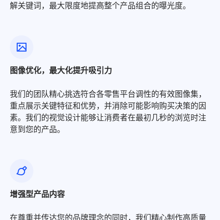
解关键词，最大限度地提高整个产品组合的曝光度。
图像优化，最大化提升吸引力
我们的团队精心挑选符合各零售平台调性的有效图像集，
重点展示关键特征和优势，并消除可能影响购买决策的因
素。我们的视觉设计能够让消费者在最初几秒的浏览时注
意到您的产品。
增强型产品内容
在尊重并传达您的品牌理念的同时，我们精心制作高质量