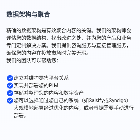
数据架构与聚合
精确的数据架构是有效聚合内容的关键。我们的架构师会
评估您的数据结构，找出改进之处，并为您的产品和业务
专门定制解决方案。我们提供咨询服务与直接管理服务，
确保您的内容在投放市场时完美无瑕。
我们的团队可以帮助您：
建立并维护零售平台关系
实现并部署您的PIM
存储并整理您的内容和数字资产
您可以选择通过您自己的系统（如Salsify或Syndigo）
大规模地部署经过优化的内容，或者根据需要手动进行
部署。