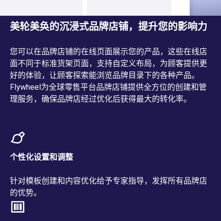
美轮美奂的沉浸式品牌店铺，提升您的影响力
您可以在品牌店铺的在线页面展示您的产品，这些在线店
面不同于标准货架页面，支持自定义布局，为顾客提供更
好的体验，让顾客探索能浏览品牌目录下的各种产品。
Flywheel为全球零售平台品牌店铺提供全方位的创建和管
理服务，确保品牌店经过优化后获得最大的转化率。
个性化设置和调整
针对模板创建和内容优化给予专家指导，发挥所有品牌店
的优势。