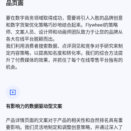
品页面
要在数字商务领域取得成功，需要将引人入胜的品牌创意
和数字货架优化策略巧妙地结合起来。Flywheel的策略
师、文案人员、设计师和动画师团队致力于让您的品牌从
各大在线平台脱颖而出。
我们利用消费者搜索数据、点评洞见和竞争对手研究来制
定内容策略，以提高知名度和转化率。我们的综合方法提
升了付费媒体的效果，并抓住了每个在线零售平台独有的
机会。
有影响力的数据驱动型文案
产品详情页面的文案对于产品的相关性和自然排名具有重
要影响。我们灵活地制定和调整创意策略，并通过深入了