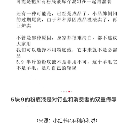
（来源：小红书@麻利麻利哄）