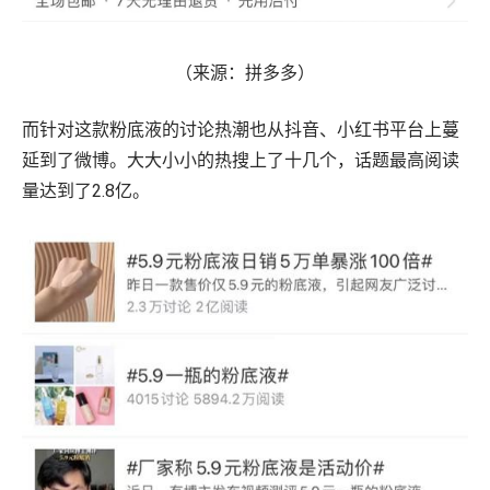
（来源：拼多多）
而针对这款粉底液的讨论热潮也从抖音、小红书平台上蔓
延到了微博。大大小小的热搜上了十几个，话题最高阅读
量达到了2.8亿。