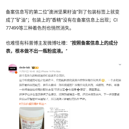
备案信息写的第二位“澳洲坚果籽油”到了包装标签上就变
成了“矿油”；包装上的“香精”没有在备案信息上出现；CI
77499等三种着色剂也悄然消失。
也难怪有科普博主发微博吐槽：“
按照备案信息上的成分
表，根本做不出一瓶粉底液。
”