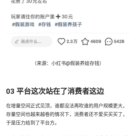
（来源：小红书@假装养娃存钱）
03 平台这次站在了消费者这边
在增量空间正式见顶，谁都没法再吹谁的用户规模更大，
存量空间也越来越卷的情况下，消费者还不爱买买买了，
于是压力给到了平台方。