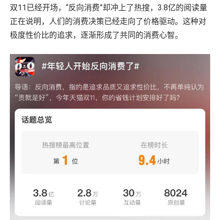
双11已经开场，“反向消费”却冲上了热搜，3.8亿的阅读量
正在说明，人们的消费决策已经走向了价格驱动。这种对
极度性价比的追求，逐渐形成了共同的消费心智。