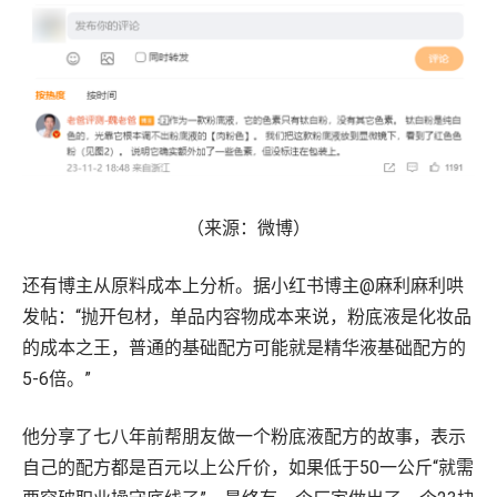
（来源：微博）
还有博主从原料成本上分析。据小红书博主@麻利麻利哄
发帖：“抛开包材，单品内容物成本来说，粉底液是化妆品
的成本之王，普通的基础配方可能就是精华液基础配方的
5-6倍。”
他分享了七八年前帮朋友做一个粉底液配方的故事，表示
自己的配方都是百元以上公斤价，如果低于50一公斤“就需