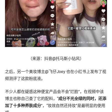
（来源：抖音@托马斯小钻风）
之后，另一个美妆博主@飞仔Joey 也在小红书上发布了视
频测评了这款粉底液。
不少人都在疑惑这种便宜产品会不会“烂脸”，在视频中该
博主也称自己查了它的配料，“
成分不光全绿的同时，还添
加了十多种养肤成分
”，“妆效自然还持妆”是最明显的使用