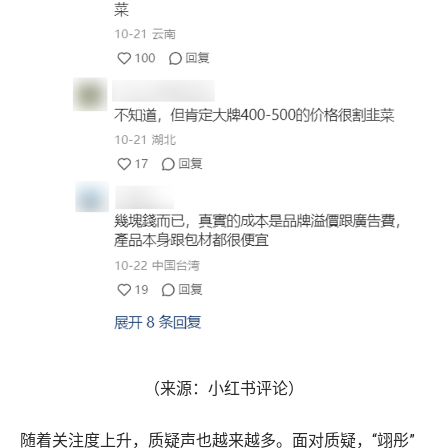
（来源：小红书评论）
随着关注度上升，质疑声也越来越多。面对质疑，“翊彤”