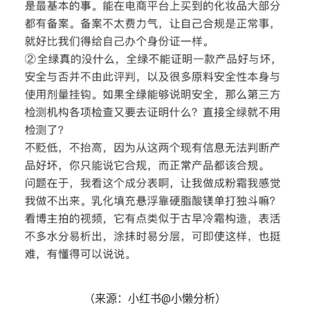
（来源：小红书@小懒分析）