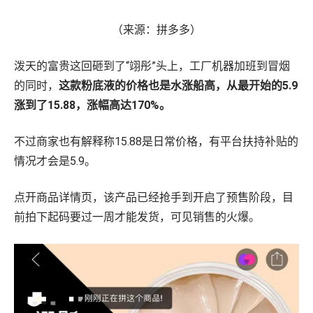
（来源：拼多多）
泼天的富贵这回砸到了“翊彤”头上，工厂机器加班到冒烟
的同时，
这款粉底液的价格也是水涨船高，从最开始的5.9
涨到了15.88，涨幅高达170%。
不过商家也有解释称15.88是日常价格，有平台扶持补贴的
情况才会是5.9。
点开商品详情页，该产品已经抢手到开启了预售阶段，目
前拍下起码要过一周才能发货，可见销售的火爆。