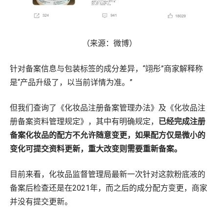
（来源：微博）
针对备案信息与包装标签的成分差异，“翊彤”商家解释称
是“产品升级了，以当前详情为准。”
但我们查询了《化妆品注册备案管理办法》及《化妆品注
册备案资料管理规定》，其中有明确规定，
已经完成注册
备案化妆品的配方不允许随意变更，如果配方仅是微小的
变化可提交资料更新，重大改变则需要重新备案。
目前来看，化妆品监督管理局最新一次针对这款粉底液的
备案后检查还是在2021年，而之后的成分配方变更，商家
并没有提交更新。