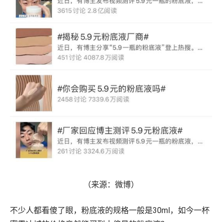
（来源：微博）
不少人都看傻了眼，粉底液的规格一般是30ml，如今一杯