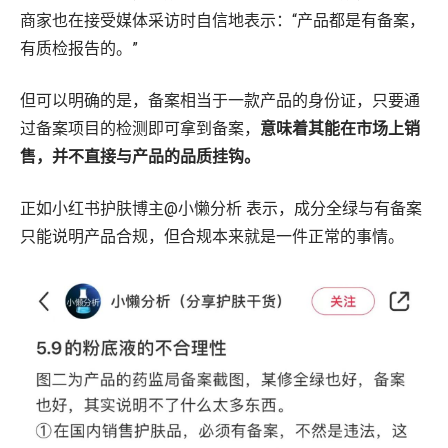
商家也在接受媒体采访时自信地表示：“产品都是有备案，
有质检报告的。”
但可以明确的是，备案相当于一款产品的身份证，只要通
过备案项目的检测即可拿到备案，
意味着其能在市场上销
售，并不直接与产品的品质挂钩。
正如小红书护肤博主@小懒分析 表示，成分全绿与有备案
只能说明产品合规，但合规本来就是一件正常的事情。