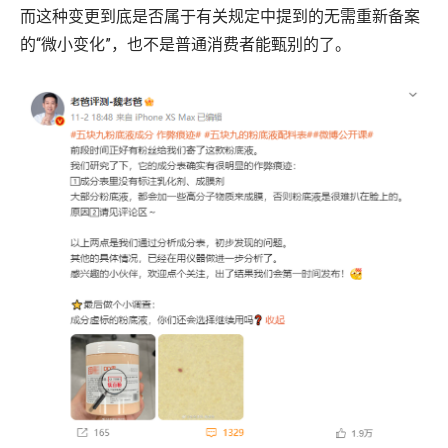
而这种变更到底是否属于有关规定中提到的无需重新备案
的“微小变化”，也不是普通消费者能甄别的了。