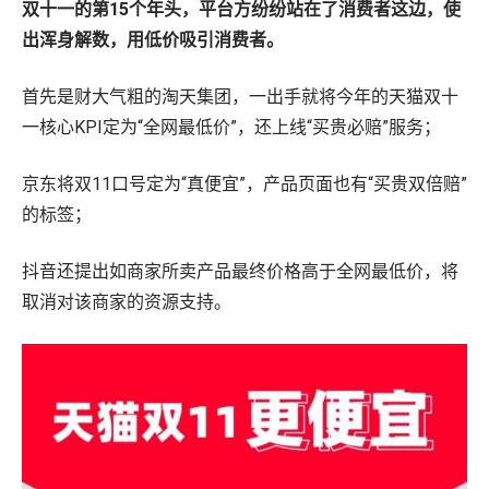
双十一的第15个年头，平台方纷纷站在了消费者这边，使
出浑身解数，用低价吸引消费者。
首先是财大气粗的淘天集团，一出手就将今年的天猫双十
一核心KPI定为“全网最低价”，还上线“买贵必赔”服务；
京东将双11口号定为“真便宜”，产品页面也有“买贵双倍赔”
的标签；
抖音还提出如商家所卖产品最终价格高于全网最低价，将
取消对该商家的资源支持。