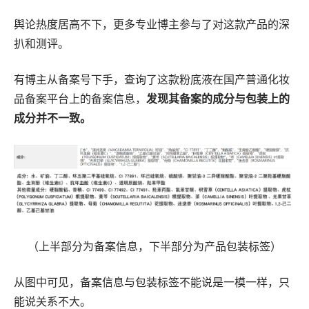
舆论热度居高不下，更多专业博主参与了对这款产品的深
扒和测评。
有博主从备案号下手，查询了这款粉底液在国产普通化妆
品备案平台上的备案信息，
发现其备案的成分与包装上的
成分并不一致。
（上半部分为备案信息，下半部分为产品包装标签）
从图中可见，备案信息与包装标签不能说是一模一样，只
能说关系不大。