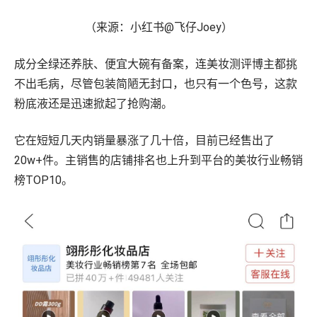
（来源：小红书@飞仔Joey）
成分全绿还养肤、便宜大碗有备案，连美妆测评博主都挑
不出毛病，尽管包装简陋无封口，也只有一个色号，这款
粉底液还是迅速掀起了抢购潮。
它在短短几天内销量暴涨了几十倍，目前已经售出了
20w+件。主销售的店铺排名也上升到平台的美妆行业畅销
榜TOP10。