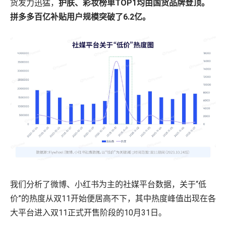
货发力迅猛，
护肤、彩妆榜单TOP1均由国货品牌登顶。
拼多多百亿补贴用户规模突破了6.2亿。
我们分析了微博、小红书为主的社媒平台数据，关于“低
价”的热度从双11开始便居高不下，其中热度峰值出现在各
大平台进入双11正式开售阶段的10月31日。