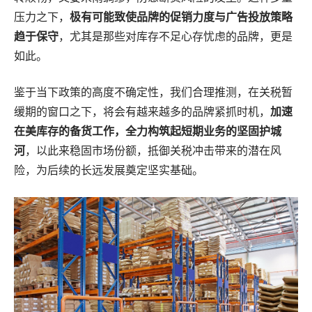
压力之下，
极有可能致使品牌的促销力度与广告投放策略
趋于保守
，尤其是那些对库存不足心存忧虑的品牌，更是
如此。
鉴于当下政策的高度不确定性，我们合理推测，在关税暂
缓期的窗口之下，将会有越来越多的品牌紧抓时机，
加速
在美库存的备货工作，全力构筑起短期业务的坚固护城
河
，以此来稳固市场份额，抵御关税冲击带来的潜在风
险，为后续的长远发展奠定坚实基础。