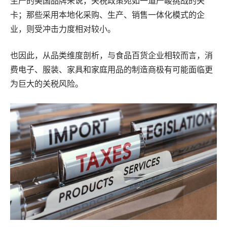
生产的美国品牌来说，关税政策宛如一道严峻挑战的关
卡；那些采用本地化采购、生产、销售一体化模式的企
业，则受冲击力度相对较小。
也因此，从品类维度剖析，与食品百货企业相较而言，消
费电子、服装、家具和家庭用品的制造商极有可能面临更
为巨大的关税风险。