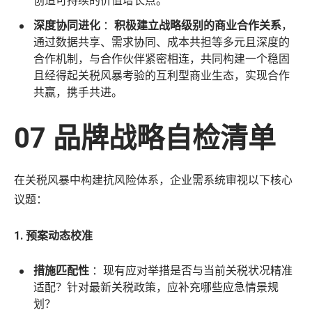
创造可持续的价值增长点。
深度协同进化
：
积极建立战略级别的商业合作关系
，
通过数据共享、需求协同、成本共担等多元且深度的
合作机制，与合作伙伴紧密相连，共同构建一个稳固
且经得起关税风暴考验的互利型商业生态，实现合作
共赢，携手共进。
07 品牌战略自检清单
在关税风暴中构建抗风险体系，企业需系统审视以下核心
议题：
1. 预案动态校准
措施匹配性
：现有应对举措是否与当前关税状况精准
适配？针对最新关税政策，应补充哪些应急情景规
划？