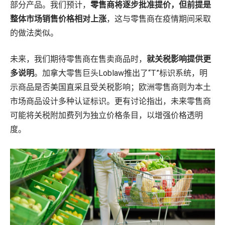
部分产品。我们预计，
零售商将逐步批准提价，但前提是
整体市场销售价格相对上涨
，这与零售商在疫情期间采取
的做法类似。
未来，我们期待零售商在售卖商品时，
就关税影响提供更
多说明
。加拿大零售巨头Loblaw推出了“T”标识系统，明
示商品是否美国直采且受关税影响；欧洲零售商则为本土
市场商品设计多种认证标识。更有讨论指出，未来零售商
可能将关税附加费列为独立价格条目，以增强价格透明
度。