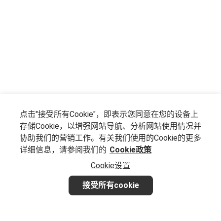
点击"接受所有Cookie"，即表示您同意在您的设备上
存储Cookie，以增强网站导航、分析网站使用情况并
协助我们的营销工作。有关我们使用的Cookie的更多
详细信息，请参阅我们的
Cookie政策
Cookie设置
接受所有cookie