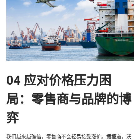
04 应对价格压力困
局：零售商与品牌的博
弈
我们越来越确信，零售商不会轻易接受涨价。据报道，沃