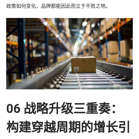
政策如何变化，品牌都能因此而立于不败之地。
06 战略升级三重奏：
构建穿越周期的增长引