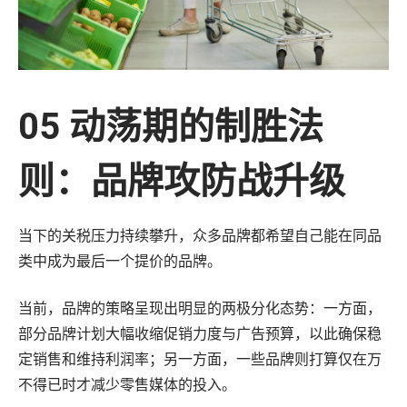
05 动荡期的制胜法
则：品牌攻防战升级
当下的关税压力持续攀升，众多品牌都希望自己能在同品
类中成为最后一个提价的品牌。
当前，品牌的策略呈现出明显的两极分化态势：一方面，
部分品牌计划大幅收缩促销力度与广告预算，以此确保稳
定销售和维持利润率；另一方面，一些品牌则打算仅在万
不得已时才减少零售媒体的投入。