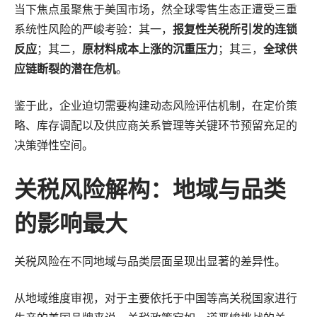
当下焦点虽聚焦于美国市场，然全球零售生态正遭受三重
系统性风险的严峻考验：其一，
报复性关税所引发的连锁
反应
；其二，
原材料成本上涨的沉重压力
；其三，
全球供
应链断裂的潜在危机
。
鉴于此，企业迫切需要构建动态风险评估机制，在定价策
略、库存调配以及供应商关系管理等关键环节预留充足的
决策弹性空间。
关税风险解构：地域与品类
的影响最大
关税风险在不同地域与品类层面呈现出显著的差异性。
从地域维度审视，对于主要依托于中国等高关税国家进行