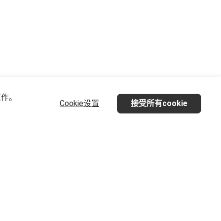
工作。
Cookie设置
接受所有cookie