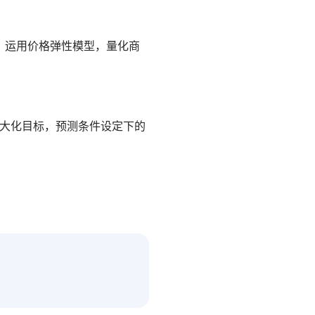
，运用价格弹性模型，量化商
最大化目标，预测条件设定下的