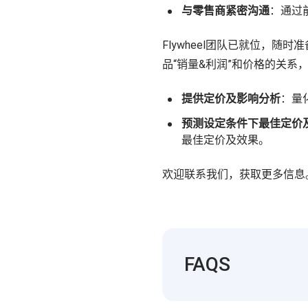
与零售商紧密沟通
：通过
Flywheel团队已就位，
品“销量&利润”和价格的关系
提供定价及影响分析
：量
预测设定条件下最佳定价
最佳定价及效果。
欢迎联系我们，获取更多信息
FAQS