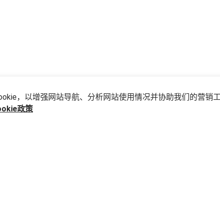
储Cookie，以增强网站导航、分析网站使用情况并协助我们的营销
ookie政策