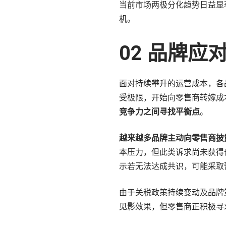
当前市场两极分化趋势日益显
机。
02 品牌
面对持续攀升的运营成本，各
受极限，开始向零售商转嫁成
竞争力之间寻找平衡点
。
越来越多品牌主动向零售商披
本压力，但此类诉求尚未获得
示若无法达成共识，可能采取
由于关税政策持续变动及品牌
见影效果，但零售商正积极寻