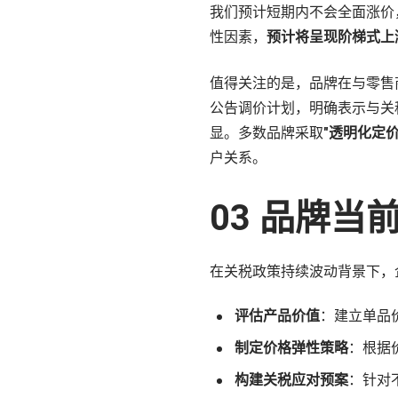
我们预计短期内不会全面涨价
性因素，
预计将呈现阶梯式上
值得关注的是，品牌在与零售
公告调价计划，明确表示与关
显。多数品牌采取
"透明化定
户关系。
03 品牌
在关税政策持续波动背景下，
评估产品价值
：建立单品
制定价格弹性策略
：根据
构建关税应对预案
：针对