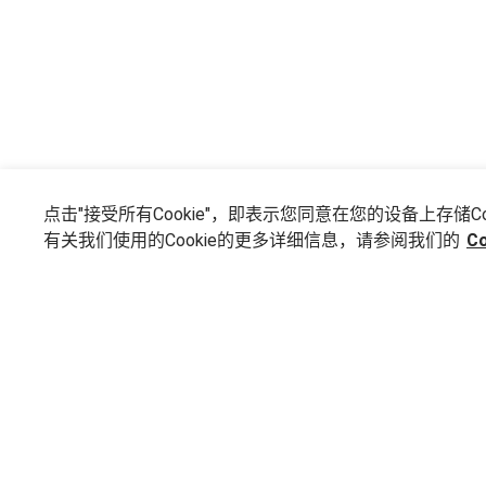
点击"接受所有Cookie"，即表示您同意在您的设备上存
有关我们使用的Cookie的更多详细信息，请参阅我们的
C