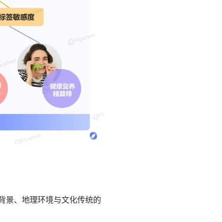
背景、地理环境与文化传统的