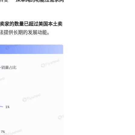
卖家的数量已超过美国本土卖
法提供长期的发展动能。