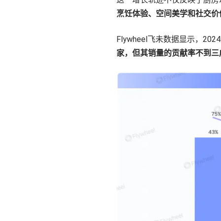
烹饪体验、空间美学和社交价
Flywheel飞未数据显示，2
家，但其销量的贡献率不到三