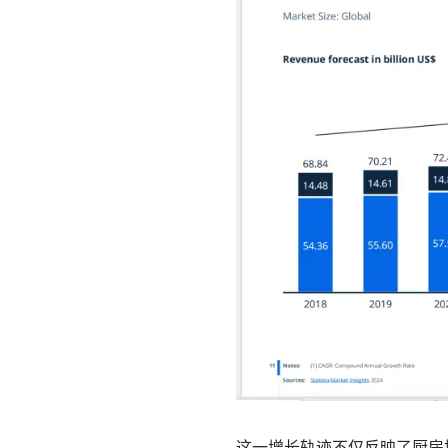
这一增长轨迹不仅反映了厨房