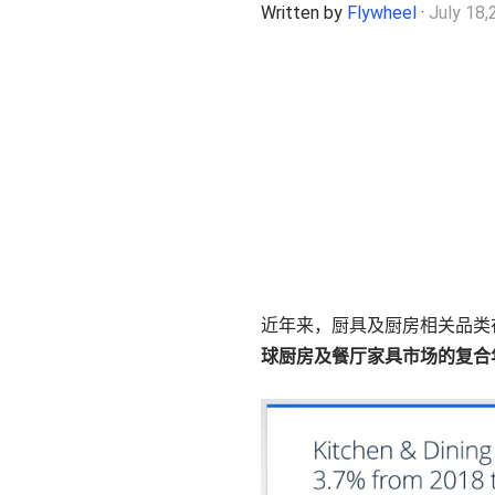
Written by
Flywheel
·
July 18,
了解更多
近年来，厨具及厨房相关品类在全
球厨房及餐厅家具市场的复合年