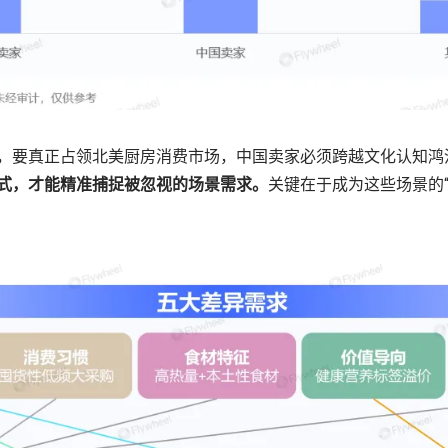
，要真正占领北美厨房消费市场，中国卖家必须跨越文化认知鸿
式，才能精准捕捉被忽视的场景需求。
关键在于成为这些场景的