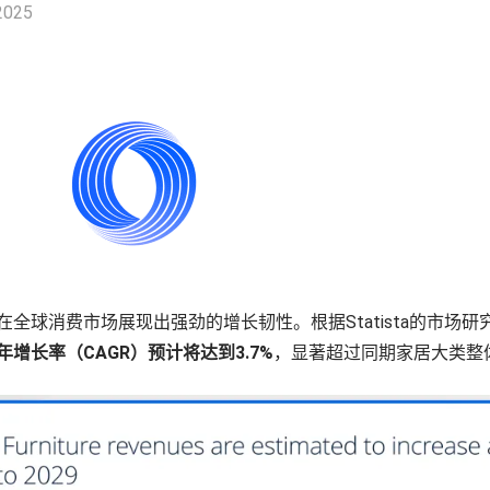
2025
球消费市场展现出强劲的增长韧性。根据Statista的市场研究数
增长率（CAGR）预计将达到3.7%
，显著超过同期家居大类整