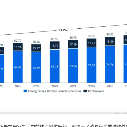
场景在居家生活中的核心地位升级，更揭示了消费行为的结构性