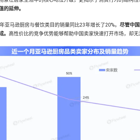
值的延伸。
024年亚马逊厨房与餐饮类目的销量同比23年增长了20%。
尽管中国
成。
高性价比的竞争优势能够帮助中国卖家快速打开市场，却无