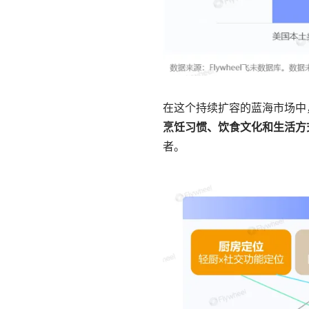
在这个持续扩容的蓝海市场中
烹饪习惯、饮食文化和生活方
者。