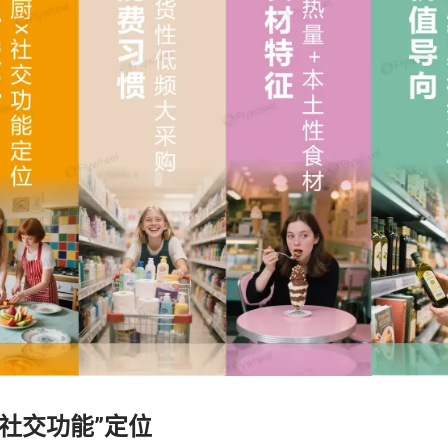
x社交功能”定位