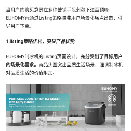
当用户的购买意愿在多种营销手段刺激下达至顶峰，
EUHOMY再通过Listing策略瞄准用户场景化痛点出击，引
导用户下单。
1.listing策略优化，突显产品优势
EUHOMY制冰机的Listing页面设计，
充分突出了目标用户
的场景化需求。
商品头图突出品质生活场景，强调制冰机
对品质生活的价值附加。