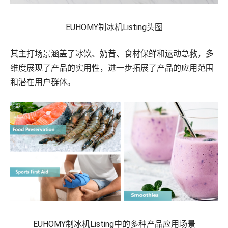
EUHOMY制冰机Listing头图
其主打场景涵盖了冰饮、奶昔、食材保鲜和运动急救，多
维度展现了产品的实用性，进一步拓展了产品的应用范围
和潜在用户群体。
EUHOMY制冰机Listing中的多种产品应用场景