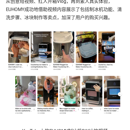
从创意短视频、红人开箱Vlog，再到素人真实体验，
EUHOMY成功地借助视频内容展示了包括制冰机功能、清
洗步骤、冰块制作等卖点，加深了用户的购买兴趣。