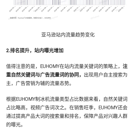
亚马逊站内流量趋势变化
2.排名提升，站内曝光增加
值得注意的是，EUHOMY在站内流量关键词的策略上，
注
重自然关键词与广告流量词的协同，
出现用户自主搜索为
主，广告营销为辅的流量态势。
根据EUHOMY制冰机流量类型占比数据来看，自然关键词
占比略高，视频广告词次之。在销售旺季，EUHOMY还会
通过提高产品大词的搜索量和排名，保障产品对兴趣人群
的曝光。