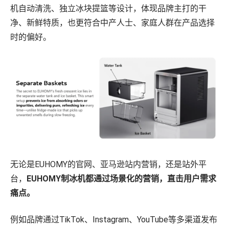
机自动清洗、独立冰块提篮等设计，体现品牌主打的干
净、新鲜特质，也更符合中产人士、家庭人群在产品选择
时的偏好。
无论是EUHOMY的官网、亚马逊站内营销，还是站外平
台，
EUHOMY制冰机都通过场景化的营销，直击用户需求
痛点。
例如品牌通过TikTok、Instagram、YouTube等多渠道发布