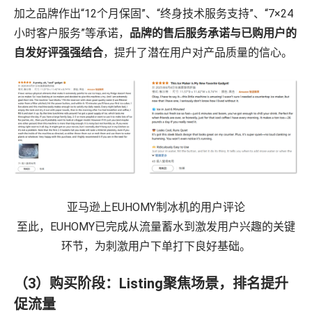
加之品牌作出“12个月保固”、“终身技术服务支持”、“7×24
小时客户服务”等承诺，
品牌的售后服务承诺与已购用户的
自发好评强强结合
，提升了潜在用户对产品质量的信心。
亚马逊上EUHOMY制冰机的用户评论
至此，EUHOMY已完成从流量蓄水到激发用户兴趣的关键
环节，为刺激用户下单打下良好基础。
（3）购买阶段：
Listing聚焦场景，排名提升
促流量