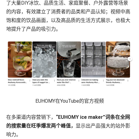
了大量DIY冰饮、品质生活、家庭聚餐、户外露营等场景
的内容，有效建立了消费者的品类和产品认知；视频中高
饱和度的饮品画面，以及高品质的生活方式展示，也极大
地提升了产品的吸引力。
EUHOMY在YouTube的官方视频
在多渠道内容营销下，
“EUHOMY ice maker”词条在全网
的搜索量在旺季爆发两个峰值，
显示出产品强大的站外影
响力。