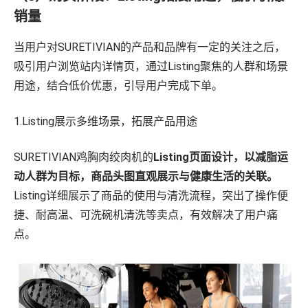
销量
当用户对SURETIVIAN的产品和品牌有一定的关注之后，
吸引用户浏览站内详情页，通过Listing聚焦的人群和场景
用途，结合低价优惠，引导用户完成下单。
1.Listing展示多维场景，拓展产品用途
SURETIVIAN鸡胸肉绞肉机的
Listing页面设计，以减脂运
动人群为目标，商品头图直观展示与健康生活的关联。
Listing详细展示了商品的使用与清洗流程，突出了操作便
捷、耐高温、可洗碗机清洗等卖点，有效解决了用户痛
点。