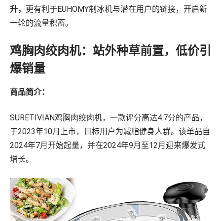
升，
更有利于EUHOMY制冰机与潜在用户的链接，开启新
一轮的流量积蓄。
鸡胸肉绞肉机：站外种草前置，低价引
爆销量
商品简介：
SURETIVIAN鸡胸肉绞肉机，⼀款评分高达4.7分的产品，
于2023年10月上市，目标用户为减脂健身人群。该单品自
2024年7月开始起量，并在2024年9月至12月迎来爆发式
增长。