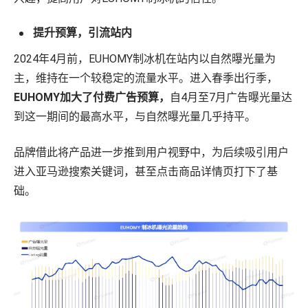
提升预算，引流站内
2024年4月前，EUHOMY制冰机在站内以自然曝光量为
主，维持在一个较稳定的流量水平。进入春季出行季，
EUHOMY加大了付费广告预算，
自4月至7月广告曝光量达
到这一期间的最高水平，与自然曝光量几乎持平。
品牌借此将产品进一步推到用户视野中，为后续吸引用户
进入亚马逊搜索关键词，甚至点击商品详情页打下了基
础。