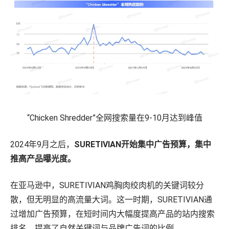
“Chicken Shredder”全网搜索量在9-10月达到峰值
2024年9月之后，
SURETIVIAN开始集中广告预算，集中
推高产品曝光度。
在亚马逊中，SURETIVIAN鸡胸肉绞肉机的关键词较分
散，但无明显的高流量大词。这一时期，SURETIVIAN通
过增加广告预算，在短时间内大幅度提高产品的站内搜索
排名，提高了自然关键词与品牌广告词的比例。