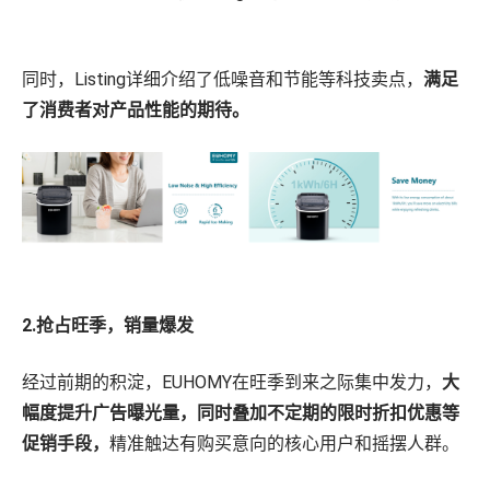
同时，Listing详细介绍了低噪音和节能等科技卖点，
满足
了消费者对产品性能的期待。
2.抢占旺季，销量爆发
经过前期的积淀，EUHOMY在旺季到来之际集中发力，
大
幅度提升广告曝光量，同时叠加不定期的限时折扣优惠等
促销手段，
精准触达有购买意向的核心用户和摇摆人群。