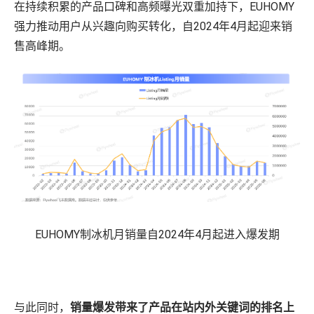
在持续积累的产品口碑和高频曝光双重加持下，EUHOMY
强力推动用户从兴趣向购买转化，自2024年4月起迎来销
售高峰期。
EUHOMY制冰机月销量自2024年4月起进入爆发期
与此同时，
销量爆发带来了产品在站内外关键词的排名上