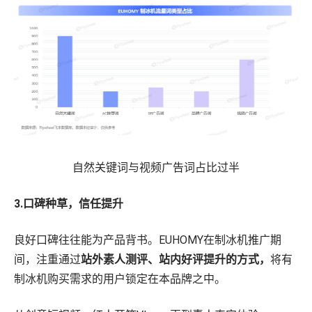
自然关键词与视频广告词占比过半
3.口碑种草，信任提升
良好口碑往往能为产品背书。EUHOMY在制冰机推广期
间，注重通过
站外素人测评、站内好评提升的方式，
将有
制冰机购买需求的用户锁定在本品牌之中。