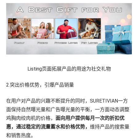
Listing页面拓展产品的用途为社交礼物
2.突出价格优势，引爆产品销量
在用户对产品的兴趣不断提升的同时，SURETIVIAN一方
面保持自然曝光量和广告曝光量的平衡，一方面动态调整
鸡胸肉绞肉机的价格，
面向用户提供每月一次的折扣优
惠，通过稳定的流量蓄水和价格优势，
维持产品的搜索量
和销售热度。