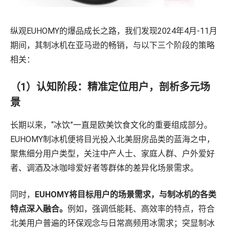
纵观EUHOMY的爆品成长之路，我们发现2024年4月-11月
期间，其制冰机在亚马逊的畅销，与以下三个阶段的策略
相关：
（1）认知阶段：精准定位用户，剖析多元场
景
长期以来，“冰饮”一直是欧美饮食文化的重要组成部分。
EUHOMY制冰机便将目光投入北美厨房品类的蓝海之中，
聚焦细分用户类型，关注中产人士、家庭人群、户外爱好
者、调酒及冰咖啡爱好者等群体的差异化场景需求。
同时，
EUHOMY将目标用户的场景需求，与制冰机的各类
特点深入融合。
例如，强调低能耗、高效率的特点，符合
北美用户普遍的环保观念与日常高频用冰需求；突显制冰