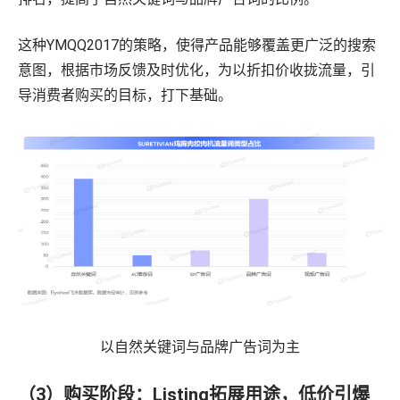
这种YMQQ2017的策略，使得产品能够覆盖更广泛的搜索
意图，根据市场反馈及时优化，为以折扣价收拢流量，引
导消费者购买的目标，打下基础。
以自然关键词与品牌广告词为主
（3）购买阶段：Listing拓展用途，低价引爆