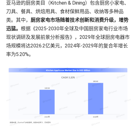
亚马逊的厨房类目（Kitchen & Dining）包含厨房小家电、
刀具、餐具、烘焙用具、食材保鲜用品、收纳等多种品
类。其中，
厨房家电市场随着技术创新和消费升级，增势
迅猛。
根据《2025-2030年全球及中国厨房家电行业市场
现状调研及发展前景分析报告》，2029年全球厨房电器市
场规模将达2026.2亿美元，2024年-2029年的复合年增长
率为5.20%。