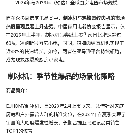
2024年与2029年（预估）全球厨房电器市场规模
而在众多厨房家电品类中，
制冰机与鸡胸肉绞肉机的市场
热度呈现显著上升态势。
中国家用电器协会报告显示，仅
在2023年上半年，制冰机品类线上零售额同比增速超过
60%，领跑新兴厨房小电；同期，鸡胸肉绞肉机也实现了
近48%的快速增长。如今，两者在亚马逊平台持续领跑，
成为现象级爆款厨房小家电。
制冰机：季节性爆品的场景化策略
商品简介：
EUHOMY制冰机，自2023年2月上市以来，凭借针对家庭
厨房和户外露营人群的精准定位，在2024年春夏季实现了
销量的大幅度爆发性增长，长期占据亚马逊该品类销售
TOP1的位置。