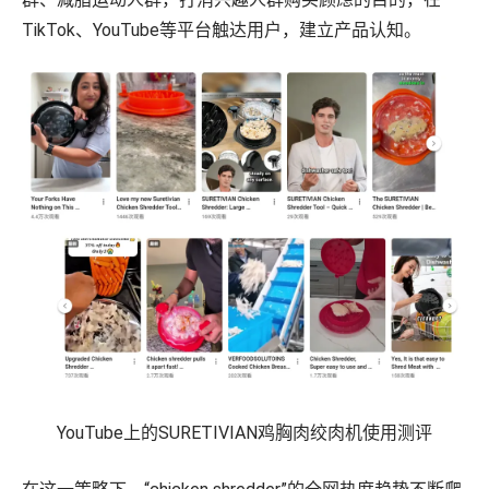
TikTok、YouTube等平台触达用户，建立产品认知。
YouTube上的SURETIVIAN鸡胸肉绞肉机使用测评