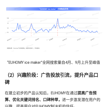
“EUHOMY ice maker”全网搜索量自4月、9月上升至峰值
（2）兴趣阶段：广告投放引流，提升产品口
碑
在建立初步的产品认知后，EUHOMY在通过
提高广告预
算、优化关键词排名、口碑种草，
进一步激发潜在用户的
兴趣，提高用户对EUHOMY制冰机的信任。