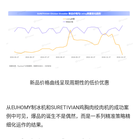
新品价格曲线呈现周期性的低价优惠
从EUHOMY制冰机和SURETIVIAN鸡胸肉绞肉机的成功案
例中可见，爆品的诞生不是偶然，而是一系列精准策略精
细化运作的结果。