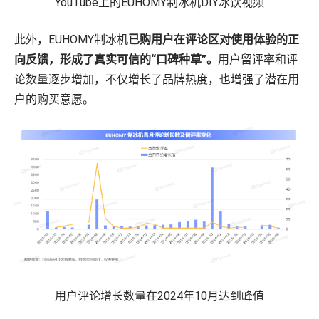
YouTube上的EUHOMY制冰机DIY冰饮视频
此外，EUHOMY制冰机
已购用户在评论区对使用体验的正
向反馈，形成了真实可信的“口碑种草”。
用户留评率和评
论数量逐步增加，不仅增长了品牌热度，也增强了潜在用
户的购买意愿。
用户评论增长数量在2024年10月达到峰值