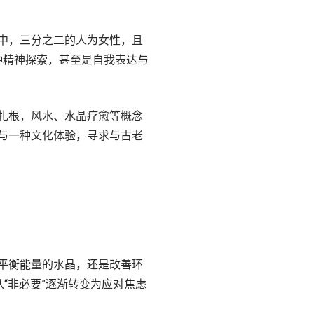
中，三分之二的人为女性，且
一种精神探索，甚至是自我表达与
扎根，风水、水晶疗愈等概念
与一种文化体验，寻求与古老
平衡能量的水晶，还是改善环
“非必要”逐渐转变为应对焦虑