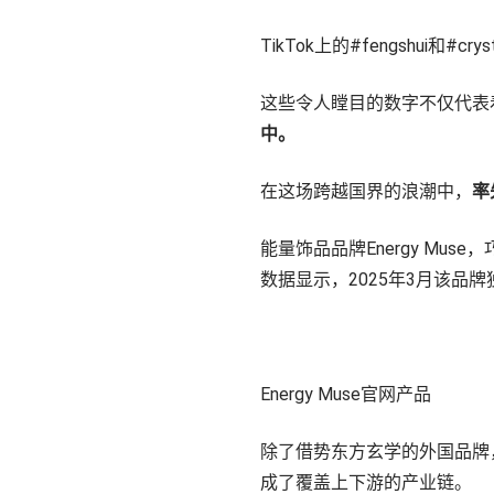
TikTok上的#fengshui和#cry
这些令人瞠目的数字不仅代表
中。
在这场跨越国界的浪潮中，
率
能量饰品品牌Energy Mu
数据显示，2025年3月该品牌独
Energy Muse官网产品
除了借势东方玄学的外国品牌
成了覆盖上下游的产业链。