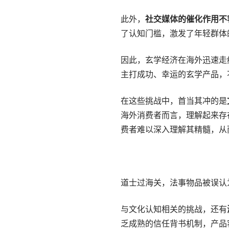
此外，
社交媒体的催化作用不
了认知门槛，激发了年轻群体
因此，玄学经济在海外迅速走
主打成功、幸运的玄学产品，
在这些挑战中，首当其冲的是
海外消费者而言，理解起来存
费者难以深入理解其精髓，从
道士过海关，法事物品被误认
与文化认知相关的挑战，还有
乏成熟的信任背书机制，产品