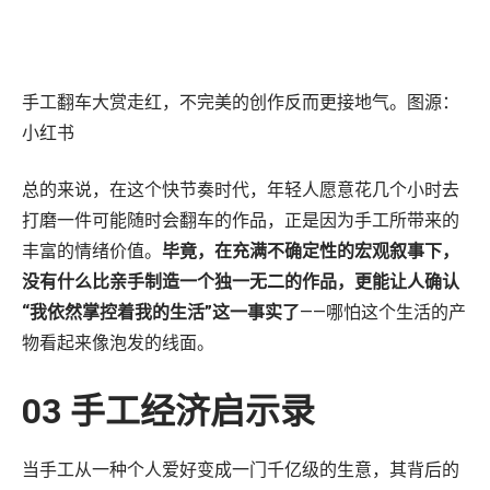
手工翻车大赏走红，不完美的创作反而更接地气。图源：
小红书
总的来说，在这个快节奏时代，年轻人愿意花几个小时去
打磨一件可能随时会翻车的作品，正是因为手工所带来的
丰富的情绪价值。
毕竟，在充满不确定性的宏观叙事下，
没有什么比亲手制造一个独一无二的作品，更能让人确认
“我依然掌控着我的生活”这一事实了
——哪怕这个生活的产
物看起来像泡发的线面。
03 手工经济启示录
当手工从一种个人爱好变成一门千亿级的生意，其背后的