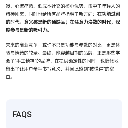
馈、心流疗愈、低成本社交的核心优势，击中了年轻人的
精神刚需，同时也给所有品牌指明了新方向：
在功能过剩
的时代，意义感是新的稀缺品；在注意力涣散的时代，深
度参与是新的吸引力。
未来的商业竞争，或许不只是功能与参数的对比，更是体
验与情绪的较量。最终，能穿越周期的品牌，正是那些学
会了“手工精神”的品牌，在提供确定性的同时，也慷慨地
留出了让用户亲手书写意义、并因此感到“被懂得”的空
白。
FAQS