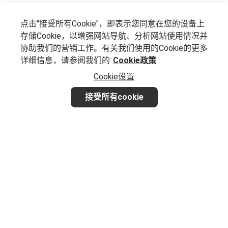
点击"接受所有Cookie"，即表示您同意在您的设备上
存储Cookie，以增强网站导航、分析网站使用情况并
协助我们的营销工作。有关我们使用的Cookie的更多
详细信息，请参阅我们的
Cookie政策
Cookie设置
接受所有cookie
想要实现业务增长？