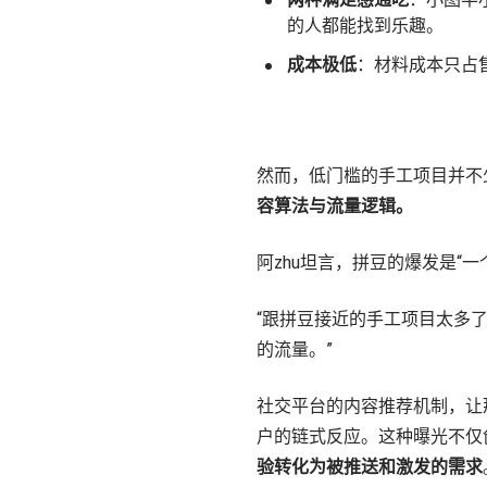
的人都能找到乐趣。
成本极低
：材料成本只占
然而，低门槛的手工项目并不
容算法与流量逻辑。
阿zhu坦言，拼豆的爆发是“一
“跟拼豆接近的手工项目太多
的流量。”
社交平台的内容推荐机制，让
户的链式反应。这种曝光不仅
验转化为被推送和激发的需求