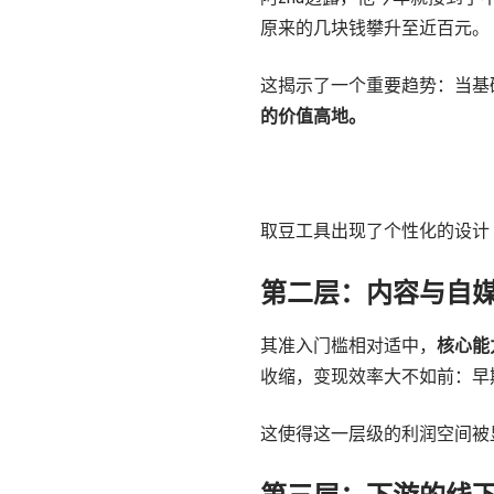
原来的几块钱攀升至近百元。
这揭示了一个重要趋势：当基
的价值高地。
取豆工具出现了个性化的设计
第二层：内容与自
其准入门槛相对适中，
核心能
收缩，变现效率大不如前：早
这使得这一层级的利润空间被