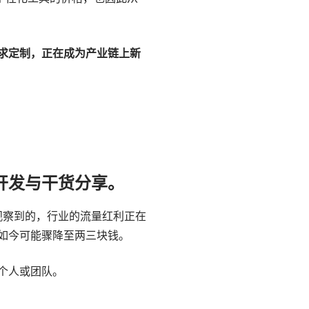
求定制，正在成为产业链上新
开发与干货分享。
所观察到的，行业的流量红利正在
如今可能骤降至两三块钱。
个人或团队。