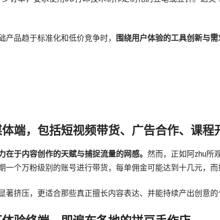
础产品趋于标准化和低价竞争时，
围绕用户体验的工具创新与需
媒体端，包括短视频带货、广告合作、课程
力在于内容创作的天赋与捕捉流量的网感。
然而，正如阿zhu
期一个万粉级别的账号进行带货，每单佣金可能达到十几元，而
显著挤压，更适合那些真正擅长内容表达、并能持续产出创意的