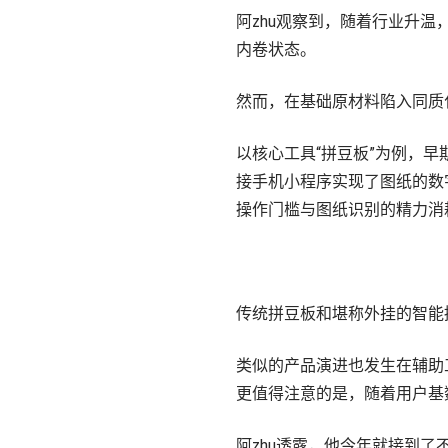
阿zhu观察到，随着行业升
内卷状态。
然而，在基础原材料陷入同质
以核心工具“拼豆板”为例，
接手机小程序实现了图纸的数
操作门槛与图纸识别的精力消耗
传统拼豆板和堪称外挂的智能
类似的产品演进也发生在辅助
更值得注意的是，随着用户基
阿zhu透露，他今年就接到