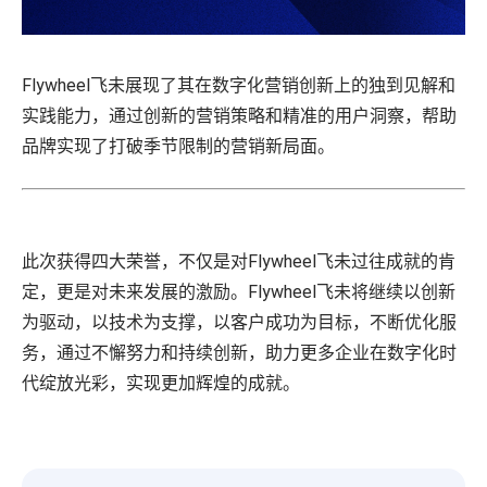
Flywheel飞未展现了其在数字化营销创新上的独到见解和
实践能力，通过创新的营销策略和精准的用户洞察，帮助
品牌实现了打破季节限制的营销新局面。
此次获得四大荣誉，不仅是对Flywheel飞未过往成就的肯
定，更是对未来发展的激励。Flywheel飞未将继续以创新
为驱动，以技术为支撑，以客户成功为目标，不断优化服
务，通过不懈努力和持续创新，助力更多企业在数字化时
代绽放光彩，实现更加辉煌的成就。