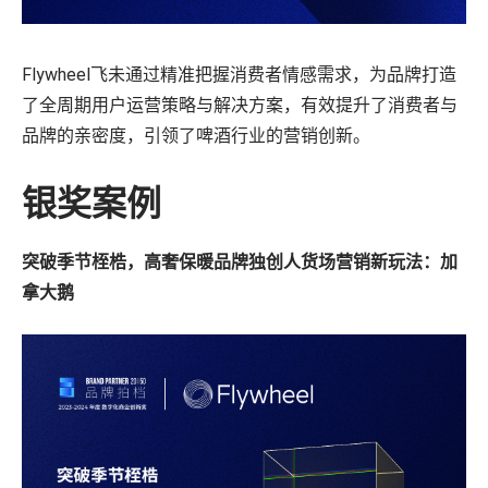
Flywheel飞未通过精准把握消费者情感需求，为品牌打造
了全周期用户运营策略与解决方案，有效提升了消费者与
品牌的亲密度，引领了啤酒行业的营销创新。
银奖案例
突破季节桎梏，高奢保暖品牌独创人货场营销新玩法：加
拿大鹅