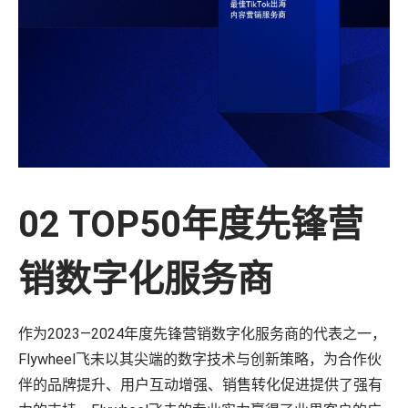
02 TOP50年度先锋营
销数字化服务商
作为2023—2024年度先锋营销数字化服务商的代表之一，
Flywheel飞未以其尖端的数字技术与创新策略，为合作伙
伴的品牌提升、用户互动增强、销售转化促进提供了强有