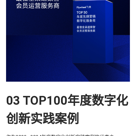
03 TOP100年度数字化
创新实践案例