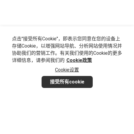
点击"接受所有Cookie"，即表示您同意在您的设备上
存储Cookie，以增强网站导航、分析网站使用情况并
协助我们的营销工作。有关我们使用的Cookie的更多
详细信息，请参阅我们的
Cookie政策
Cookie设置
接受所有cookie