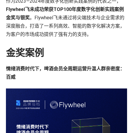
作为2023—2024年度数字化创新实践案例的代表之一，
Flywheel飞未成功荣获TOP100年度数字化创新实践案例
金奖与银奖
。Flywheel飞未通过将尖端技术与企业需求的
深度融合，打造了一系列高效、智能的数字化解决方案，
为客户的市场成功提供了强有力的支持。
金奖案例
情绪消费时代下，啤酒会员全周期运营升温人群亲密度：
百威