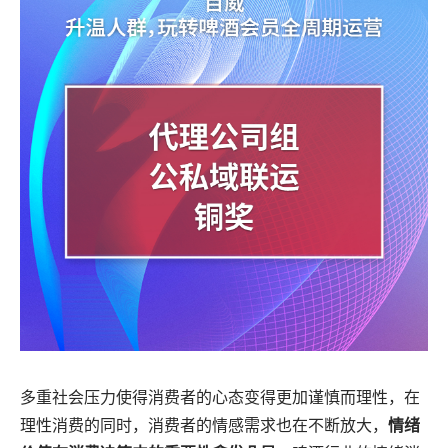
多重社会压力使得消费者的心态变得更加谨慎而理性，在
理性消费的同时，消费者的情感需求也在不断放大，
情绪