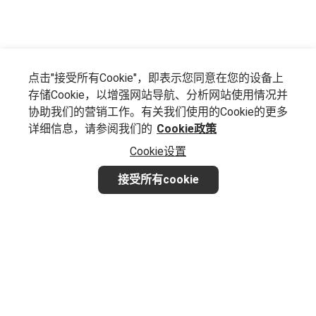
点击"接受所有Cookie"，即表示您同意在您的设备上
存储Cookie，以增强网站导航、分析网站使用情况并
协助我们的营销工作。有关我们使用的Cookie的更多
详细信息，请参阅我们的
Cookie政策
Cookie设置
接受所有cookie