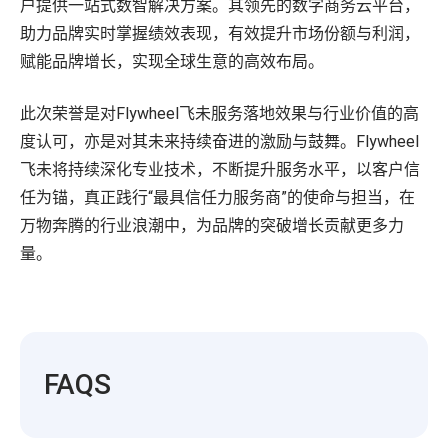
户提供一站式数智解决方案。其领先的数字商务云平台，
助力品牌实时掌握绩效表现，有效提升市场份额与利润，
赋能品牌增长，实现全球生意的高效布局。
此次荣誉是对Flywheel飞未服务落地效果与行业价值的高
度认可，亦是对其未来持续奋进的激励与鼓舞。Flywheel
飞未将持续深化专业技术，不断提升服务水平，以客户信
任为锚，真正践行“最具信任力服务商”的使命与担当，在
万物奔腾的行业浪潮中，为品牌的突破增长贡献更多力
量。
FAQS