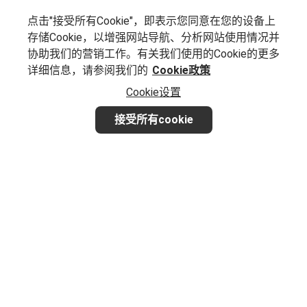
点击"接受所有Cookie"，即表示您同意在您的设备上
存储Cookie，以增强网站导航、分析网站使用情况并
协助我们的营销工作。有关我们使用的Cookie的更多
详细信息，请参阅我们的
Cookie政策
Cookie设置
接受所有cookie
想要实现业务增长？