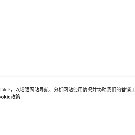
储Cookie，以增强网站导航、分析网站使用情况并协助我们的营销
ookie政策