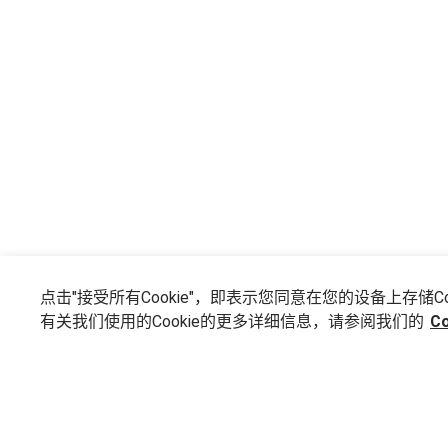
点击"接受所有Cookie"，即表示您同意在您的设备上存
有关我们使用的Cookie的更多详细信息，请参阅我们的
C