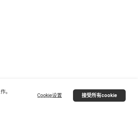
工作。
Cookie设置
接受所有cookie