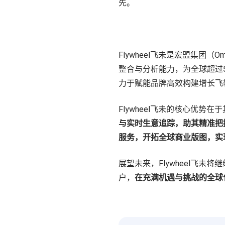
先。
Flywheel飞未是宏盟集团
整合与分析能力，为全球超过
力于赋能品牌高效构建增长飞
Flywheel飞未的核心优势
与实时生意追踪，助其精准把
服务，开拓全球商业版图，实
展望未来，Flywheel飞
户，
在充满机遇与挑战的全球