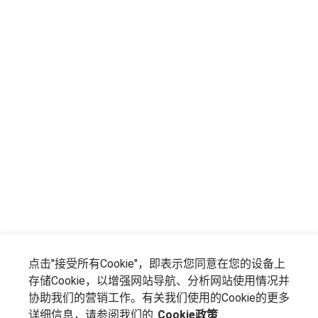
点击"接受所有Cookie"，即表示您同意在您的设备上
存储Cookie，以增强网站导航、分析网站使用情况并
协助我们的营销工作。有关我们使用的Cookie的更多
详细信息，请参阅我们的
Cookie政策