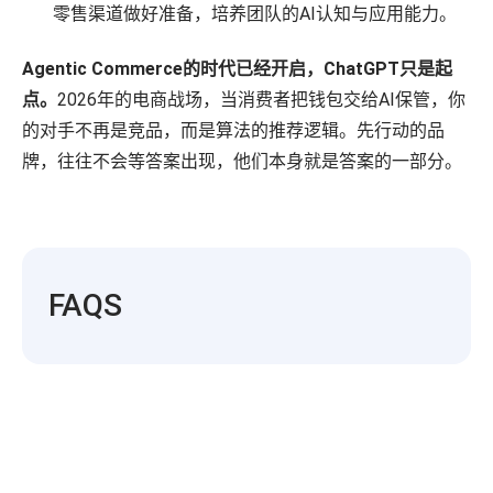
零售渠道做好准备，培养团队的AI认知与应用能力。
Agentic Commerce的时代已经开启，ChatGPT只是起
点。
2026年的电商战场，当消费者把钱包交给AI保管，你
的对手不再是竞品，而是算法的推荐逻辑。先行动的品
牌，往往不会等答案出现，他们本身就是答案的一部分。
FAQS