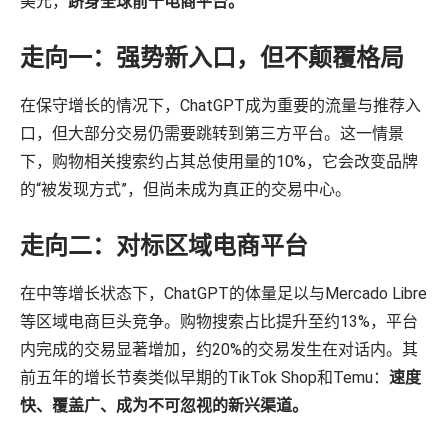
美元，
跻身全球前十电商平台。
走向一：强势新入口，但不颠覆格局
在保守增长的情况下，ChatGPT成为重要的流量与推荐入
口，但大部分交易仍需要跳转到第三方平台。这一情景
下，购物相关搜索约占其总使用量的10%，它会改变品牌
的“被发现方式”，但尚未成为真正的交易中心。
走向二：对标区域电商平台
在中等增长状态下，ChatGPT的体量足以与Mercado Libre
等区域电商巨头竞争。购物搜索占比提升至约13%，平台
内完成的交易显著增加，约20%的交易发生在对话内。其
前五年的增长节奏类似早期的TikTok Shop和Temu：
速度
快、覆盖广、成为不可忽视的新兴渠道。