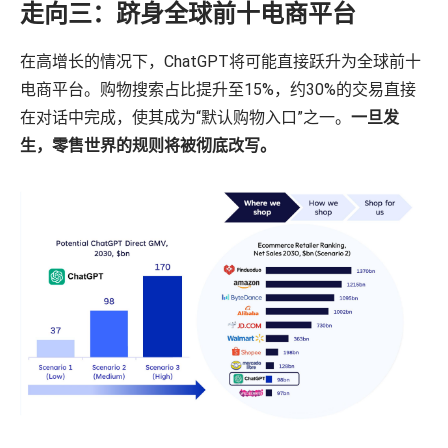
走向三：跻身全球前十电商平台
在高增长的情况下，ChatGPT将可能直接跃升为全球前十
电商平台。购物搜索占比提升至15%，约30%的交易直接
在对话中完成，使其成为“默认购物入口”之一。
一旦发
生，零售世界的规则将被彻底改写。