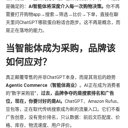
是确定的：
AI智能体将深度介入每一次购物决策。
你不再
需要打开购物app→搜索→筛选→比价→下单，直接在聊
天里问ChatGPT哪款蛋白粉适合跑步。这不再是概念，而
是正在落地的能力。
当智能体成为采购，品牌该
如何应对？
真正颠覆零售的并非ChatGPT本身，而是其背后的趋势
Agentic Commerce（智能体商业）
。AI正在成为消费者
的“数字采购官”，
过去，品牌争夺的是搜索排名和广告
位，现在，你要讨好的是AI。
ChatGPT、Amazon Rufus、
豆包等，正在取代传统搜索成为新的流量入口。它们不看
广告创意，没有竞价排名，只认数据：前后文匹配度、价
格、库存、物流速度、用户评价。