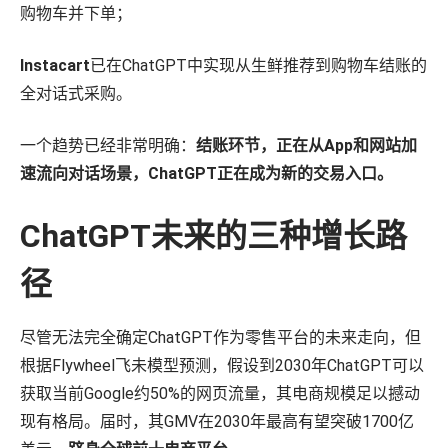
购物车并下单；
Instacart
已在ChatGPT中实现从生鲜推荐到购物车结账的
全对话式采购。
一个趋势已经非常明确：
结账环节，正在从App和网站加
速流向对话场景，ChatGPT正在成为新的交易入口。
ChatGPT未来的三种增长路
径
尽管无法完全确定ChatGPT作为零售平台的未来走向，但
根据Flywheel飞未模型预测，假设到2030年ChatGPT可以
获取当前Google约50%的网页流量，其电商规模足以撼动
现有格局。届时，其GMV在2030年最高有望突破1700亿