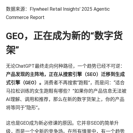
数据来源：Flywheel Retail Insights' 2025 Agentic
Commerce Report
GEO，正在成为新的“数字货
架”
无论ChatGPT最终走向何种路径，一个趋势已经不可逆：
产品发现的主阵地，正在从搜索引擎（SEO）迁移到生成
式引擎（GEO）。
消费者不再搜索“跑鞋”，而是问：“适合
马拉松训练的女生跑鞋有哪些？”如果你的产品信息无法被
AI理解、调用和推荐，那么在新的数字货架上，你的产品
将等同于“隐形”。
这也是GEO成为新必修课的原因。它并非SEO的简单升
级，而是一个全新的竞争场。在所有情景中，有一个趋势